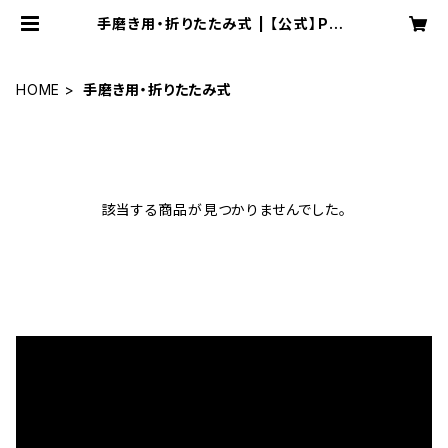
手磨き用・折りたたみ式 | 【公式】PLA
QUE REMOVER
HOME
手磨き用・折りたたみ式
該当する商品が見つかりませんでした。